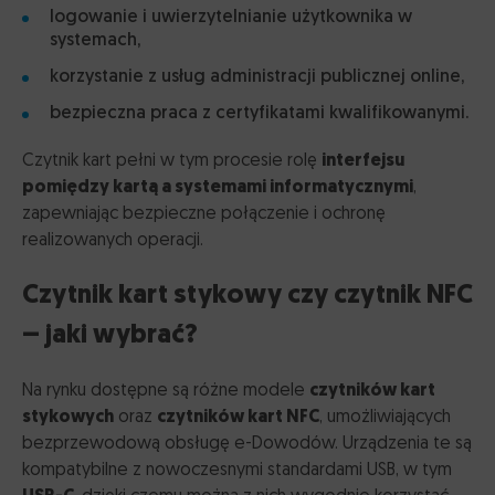
logowanie i uwierzytelnianie użytkownika w
systemach,
korzystanie z usług administracji publicznej online,
bezpieczna praca z certyfikatami kwalifikowanymi.
Czytnik kart pełni w tym procesie rolę
interfejsu
pomiędzy kartą a systemami informatycznymi
,
zapewniając bezpieczne połączenie i ochronę
realizowanych operacji.
Czytnik kart stykowy czy czytnik NFC
– jaki wybrać?
Na rynku dostępne są różne modele
czytników kart
stykowych
oraz
czytników kart NFC
, umożliwiających
bezprzewodową obsługę e-Dowodów. Urządzenia te są
kompatybilne z nowoczesnymi standardami USB, w tym