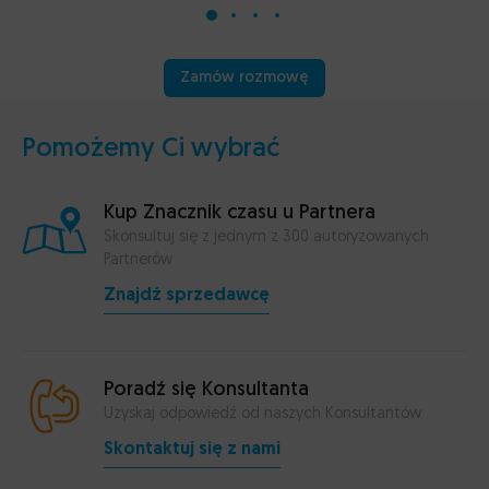
Zamów rozmowę
Pomożemy Ci wybrać
Kup Znacznik czasu u Partnera
Skonsultuj się z jednym z 300 autoryzowanych
Partnerów
Znajdź sprzedawcę
Poradź się Konsultanta
Uzyskaj odpowiedź od naszych Konsultantów
Skontaktuj się z nami