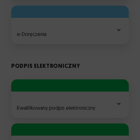
e-Doręczenia
PODPIS ELEKTRONICZNY
Kwalifikowany podpis elektroniczny