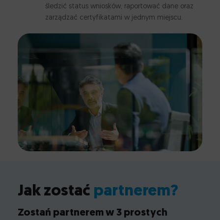
śledzić status wniosków, raportować dane oraz
zarządzać certyfikatami w jednym miejscu.
Jak zostać
partnerem?
Zostań partnerem w 3 prostych