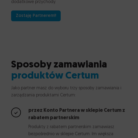
dodatkowe przychody.
Zostaję Partnerem!!
Sposoby zamawiania
produktów Certum
Jako partner masz do wyboru trzy sposoby zamawiania i
zarządzania produktami Certum:
przez Konto Partnera w sklepie Certum z
rabatem partnerskim
Produkty z rabatem partnerskim zamawiasz
bezpośrednio w sklepie Certum. Im większa