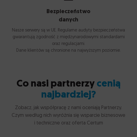
Bezpieczeństwo
danych
Nasze serwery są w UE. Regularne audyty bezpieczeństwa
gwarantują zgodność z międzynarodowymi standardami
oraz regulacjami.
Dane klientów są chronione na najwyższym poziomie.
Co nasi partnerzy
cenią
najbardziej?
Zobacz, jak współpracę z nami oceniają Partnerzy.
Czym według nich wyróżnia się wsparcie biznesowe
i techniczne oraz oferta Certum