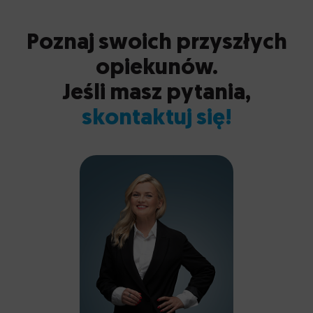
Poznaj swoich przyszłych
opiekunów.
Jeśli masz pytania,
skontaktuj się!