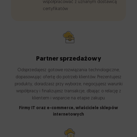
współpracować z uznanym dostawcą
certyfikatów
Partner sprzedażowy
Odsprzedajesz gotowe rozwiązania technologiczne,
dopasowując ofertę do potrzeb klientów. Prezentujesz
produkty, doradzasz przy wyborze, negocjujesz warunki
współpracy i finalizujesz transakcje, dbając o relację z
klientem i wsparcie na etapie zakupu
Firmy IT oraz e-commerce, właściciele sklepów
internetowych