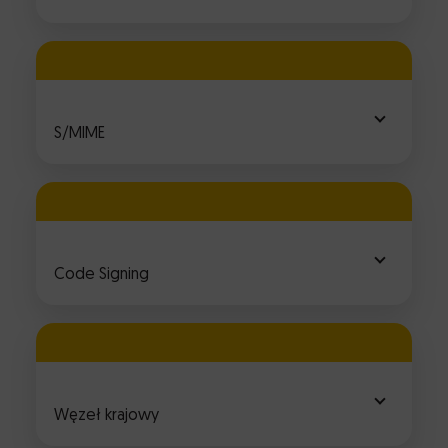
S/MIME
Code Signing
Węzeł krajowy