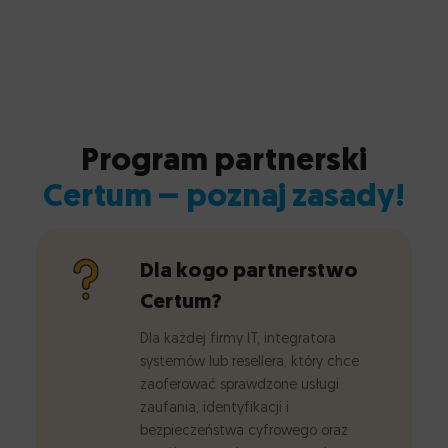
Program partnerski
Certum – poznaj zasady!
Dla kogo partnerstwo
Certum?
Dla każdej firmy IT, integratora
systemów lub resellera, który chce
zaoferować sprawdzone usługi
zaufania, identyfikacji i
bezpieczeństwa cyfrowego oraz