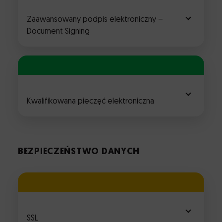
Zaawansowany podpis elektroniczny –
Document Signing
Kwalifikowana pieczęć elektroniczna
BEZPIECZEŃSTWO DANYCH
SSL