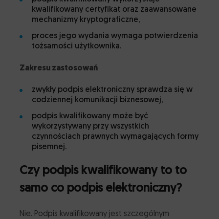
kwalifikowany certyfikat oraz zaawansowane
mechanizmy kryptograficzne,
proces jego wydania wymaga potwierdzenia
tożsamości użytkownika.
Zakresu zastosowań
zwykły podpis elektroniczny sprawdza się w
codziennej komunikacji biznesowej,
podpis kwalifikowany może być
wykorzystywany przy wszystkich
czynnościach prawnych wymagających formy
pisemnej.
Czy podpis kwalifikowany to to
samo co podpis elektroniczny?
Nie. Podpis kwalifikowany jest szczególnym