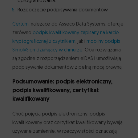
oprogramowania.
Rozpoczęcie podpisywania dokumentów.
Certum
, należące do Asseco Data Systems, oferuje
zarówno
podpis kwalifikowany zapisany na karcie
kryptograficznej z czytnikiem
, jak i
mobilny podpis
SimplySign działający w chmurze
. Oba rozwiązania
są zgodne z rozporządzeniem eIDAS i umożliwiają
podpisywanie dokumentów z pełną mocą prawną.
Podsumowanie: podpis elektroniczny,
podpis kwalifikowany, certyfikat
kwalifikowany
Choć pojęcia podpis elektroniczny, podpis
kwalifikowany oraz certyfikat kwalifikowany bywają
używane zamiennie, w rzeczywistości oznaczają