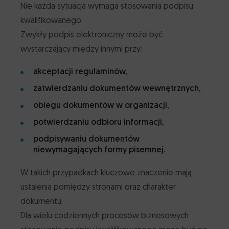
Nie każda sytuacja wymaga stosowania podpisu
kwalifikowanego.
Zwykły podpis elektroniczny może być
wystarczający między innymi przy:
akceptacji regulaminów,
zatwierdzaniu dokumentów wewnętrznych,
obiegu dokumentów w organizacji,
potwierdzaniu odbioru informacji,
podpisywaniu dokumentów
niewymagających formy pisemnej.
W takich przypadkach kluczowe znaczenie mają
ustalenia pomiędzy stronami oraz charakter
dokumentu.
Dla wielu codziennych procesów biznesowych