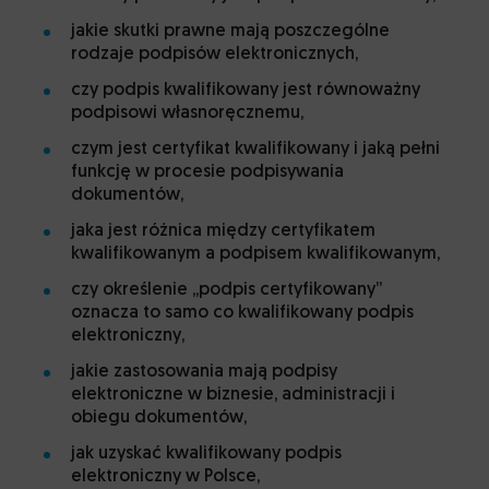
SzuKIO.pl
jakie skutki prawne mają poszczególne
rodzaje podpisów elektronicznych,
czy podpis kwalifikowany jest równoważny
podpisowi własnoręcznemu,
czym jest certyfikat kwalifikowany i jaką pełni
funkcję w procesie podpisywania
dokumentów,
jaka jest różnica między certyfikatem
kwalifikowanym a podpisem kwalifikowanym,
czy określenie „podpis certyfikowany”
oznacza to samo co kwalifikowany podpis
elektroniczny,
jakie zastosowania mają podpisy
elektroniczne w biznesie, administracji i
obiegu dokumentów,
jak uzyskać kwalifikowany podpis
elektroniczny w Polsce,