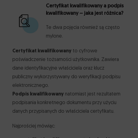
Certyfikat kwalifikowany a podpis
kwalifikowany – jaka jest różnica?
Te dwa pojęcia również są często
mylone.
Certyfikat kwalifikowany
to cyfrowe
poświadczenie tożsamości użytkownika. Zawiera
dane identyfikacyjne właściciela oraz klucz
publiczny wykorzystywany do weryfikacji podpisu
elektronicznego.
Podpis kwalifikowany
natomiast jest rezultatem
podpisania konkretnego dokumentu przy użyciu
danych przypisanych do właściciela certyfikatu.
Najprościej mówiąc: