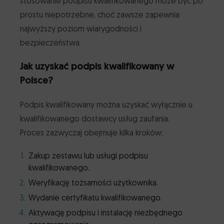
stosowanie podpisu kwalifikowanego może być po
prostu niepotrzebne, choć zawsze zapewnia
najwyższy poziom wiarygodności i
bezpieczeństwa.
Jak uzyskać podpis kwalifikowany w
Polsce?
Podpis kwalifikowany można uzyskać wyłącznie u
kwalifikowanego dostawcy usług zaufania.
Proces zazwyczaj obejmuje kilka kroków:
Zakup zestawu lub usługi podpisu
kwalifikowanego.
Weryfikację tożsamości użytkownika.
Wydanie certyfikatu kwalifikowanego.
Aktywację podpisu i instalację niezbędnego