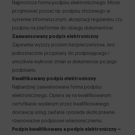
Najprostsza forma podpisu elektronicznego. Może
przyjmować postać np. podpisu złożonego w
systemie informatycznym, akceptacji regulaminu czy
podpisu na platformie do obiegu dokumentów.
Zaawansowany podpis elektroniczny
Zapewnia wyższy poziom bezpieczeństwa. Jest
jednoznacznie przypisany do podpisującego i
umożliwia wykrycie zmian w dokumencie po jego
podpisaniu.
Kwalifikowany podpis elektroniczny
Najbardziej zaawansowana forma podpisu
elektronicznego. Opiera się na kwalifikowanym
certyfikacie wydanym przez kwalifikowanego
dostawcę usług zaufania i posiada skutki prawne
równoważne podpisowi własnoręcznemu.
Podpis kwalifikowany a podpis elektroniczny –