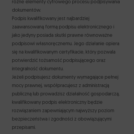
różne elementy cyfrowego procesu podpisywania
dokumentów.
Podpis kwalifikowany jest najbardziej
zaawansowaną formą podpisu elektronicznego i
jako jedyny posiada skutki prawne równoważne
podpisowi własnoręcznemu. Jego działanie opiera
się na kwalifikowanym certyfikacie, który pozwala
potwierdzić tożsamość podpisującego oraz
integralność dokumentu.
Jeżeli podpisujesz dokumenty wymagające pełnej
mocy prawnej, współpracujesz z administracją
publiczną lub prowadzisz działalność gospodarczą,
kwalifikowany podpis elektroniczny będzie
rozwiązaniem zapewniającym najwyższy poziom
bezpieczeństwa i zgodności z obowiązującymi
przepisami.