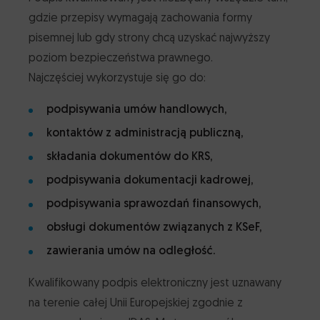
gdzie przepisy wymagają zachowania formy
pisemnej lub gdy strony chcą uzyskać najwyższy
poziom bezpieczeństwa prawnego.
Najczęściej wykorzystuje się go do:
podpisywania umów handlowych,
kontaktów z administracją publiczną,
składania dokumentów do KRS,
podpisywania dokumentacji kadrowej,
podpisywania sprawozdań finansowych,
obsługi dokumentów związanych z KSeF,
zawierania umów na odległość.
Kwalifikowany podpis elektroniczny jest uznawany
na terenie całej Unii Europejskiej zgodnie z