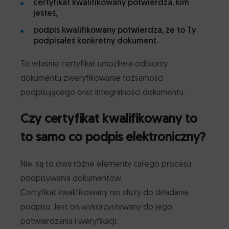
certyfikat kwalifikowany potwierdza, kim
jesteś,
podpis kwalifikowany potwierdza, że to Ty
podpisałeś konkretny dokument.
To właśnie certyfikat umożliwia odbiorcy
dokumentu zweryfikowanie tożsamości
podpisującego oraz integralności dokumentu.
Czy certyfikat kwalifikowany to
to samo co podpis elektroniczny?
Nie, są to dwa różne elementy całego procesu
podpisywania dokumentów.
Certyfikat kwalifikowany nie służy do składania
podpisu. Jest on wykorzystywany do jego
potwierdzania i weryfikacji.