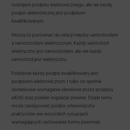
rodzajem podpisu elektronicznego, ale nie każdy
podpis elektroniczny jest podpisem
kwalifikowanym.
Można to porównać do relacji między samochodem
a samochodem elektrycznym. Każdy samochód
elektryczny jest samochodem, ale nie każdy
samochód jest elektryczny.
Podobnie każdy podpis kwalifikowany jest
podpisem elektronicznym. I tylko on spełnia
dodatkowe wymagania określone przez przepisy
eIDAS oraz polskie regulacje prawne. Dzięki temu
może zastępować podpis własnoręczny
praktycznie we wszystkich sytuacjach
wymagających zachowania formy pisemnej.