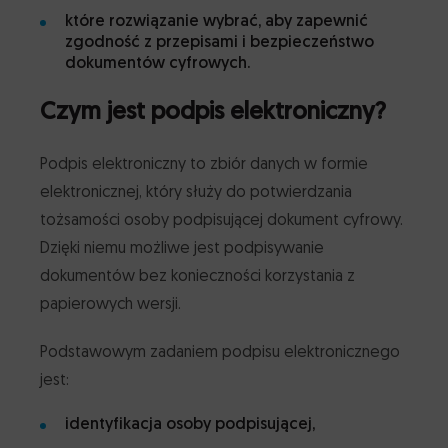
które rozwiązanie wybrać, aby zapewnić
zgodność z przepisami i bezpieczeństwo
dokumentów cyfrowych.
Czym jest podpis elektroniczny?
Podpis elektroniczny to zbiór danych w formie
elektronicznej, który służy do potwierdzania
tożsamości osoby podpisującej dokument cyfrowy.
Dzięki niemu możliwe jest podpisywanie
dokumentów bez konieczności korzystania z
papierowych wersji.
Podstawowym zadaniem podpisu elektronicznego
jest:
identyfikacja osoby podpisującej,