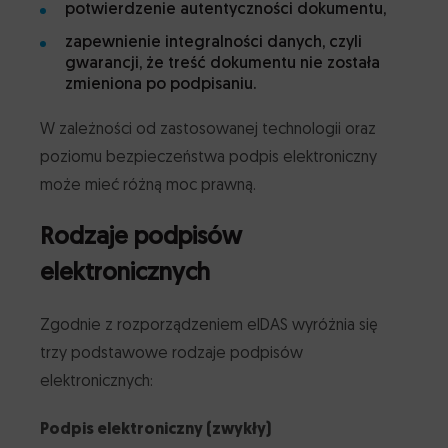
potwierdzenie autentyczności dokumentu,
zapewnienie integralności danych, czyli
gwarancji, że treść dokumentu nie została
zmieniona po podpisaniu.
W zależności od zastosowanej technologii oraz
poziomu bezpieczeństwa podpis elektroniczny
może mieć różną moc prawną.
Rodzaje podpisów
elektronicznych
Zgodnie z rozporządzeniem eIDAS wyróżnia się
trzy podstawowe rodzaje podpisów
elektronicznych:
Podpis elektroniczny (zwykły)